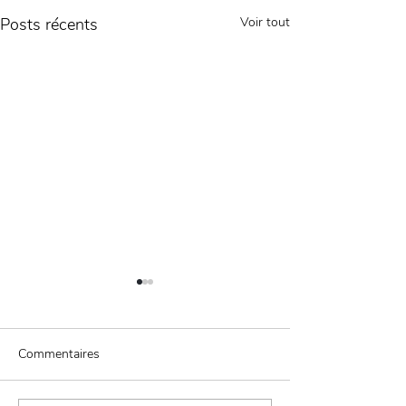
Posts récents
Voir tout
Commentaires