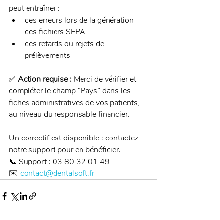
peut entraîner :
des erreurs lors de la génération 
des fichiers SEPA
des retards ou rejets de 
prélèvements
✅ 
Action requise : 
Merci de vérifier et 
compléter le champ “Pays” dans les 
fiches administratives de vos patients, 
au niveau du responsable financier.
Un correctif est disponible : contactez 
notre support pour en bénéficier.
📞 Support : 03 80 32 01 49
✉️ 
contact@dentalsoft.fr