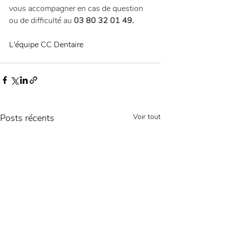
vous accompagner en cas de question 
ou de difficulté au
03 80 32 01 49.
L'équipe CC Dentaire
Posts récents
Voir tout