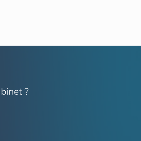
binet ?