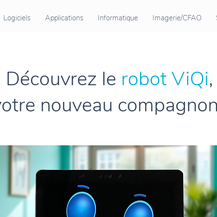
Logiciels
Applications
Informatique
Imagerie/CFAO
Découvrez le
robot ViQi
,
votre nouveau compagnon