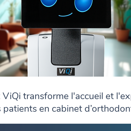
 ViQi transforme l'accueil et l'e
 patients en cabinet d’orthodont