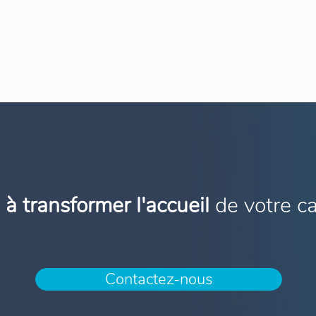
 à transformer l'accueil
de votre ca
Contactez-nous