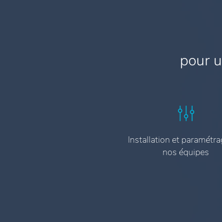
pour u
Installation et paramétra
nos équipes