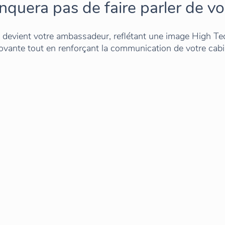
quera pas de faire parler de vo
 devient votre ambassadeur, reflétant une image High Te
ovante tout en renforçant la communication de votre cabi