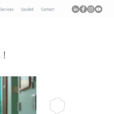
Services
Société
Contact
 !