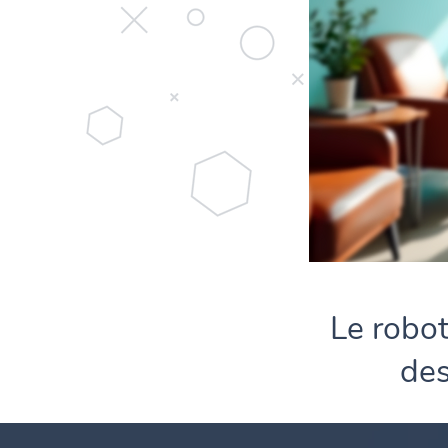
Le robot
des