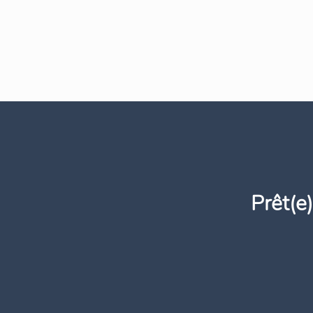
Prêt(e)