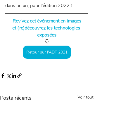
dans un an, pour l'édition 2022 !
Revivez cet événement en images
et (re)découvrez les technologies 
exposées
👇
Retour sur l'ADF 2021
Posts récents
Voir tout