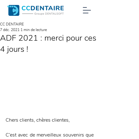
CC DENTAIRE
7 déc. 2021
1 min de lecture
ADF 2021 : merci pour ces
4 jours !
Chers clients, chères clientes,
C’est avec de merveilleux souvenirs que 