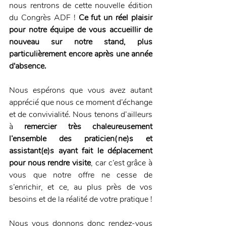
nous rentrons de cette nouvelle édition 
du Congrès ADF ! 
Ce fut un réel plaisir 
pour notre équipe de vous accueillir de 
nouveau sur notre stand, plus 
particulièrement encore après une année 
d'absence.
Nous espérons que vous avez autant 
apprécié que nous ce moment d’échange 
et de convivialité. Nous tenons d’ailleurs 
à 
remercier très chaleureusement 
l’ensemble des praticien(ne)s et 
assistant(e)s ayant fait le déplacement 
pour nous rendre visite
, car c’est grâce à 
vous que notre offre ne cesse de 
s’enrichir, et ce, au plus près de vos 
besoins et de la réalité de votre pratique !
Nous vous donnons donc rendez-vous 