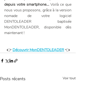
depuis votre smartphone...
 Voilà ce que 
nous vous proposons, grâce à la version 
nomade de votre logiciel 
DENTOLEADER baptisée 
MonDENTOLEADER, disponible dès 
maintenant !
 👉 
Découvrir MonDENTOLEADER
👈
Posts récents
Voir tout