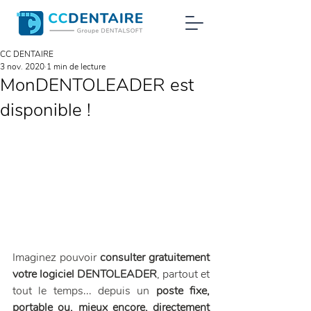
CC DENTAIRE
3 nov. 2020
1 min de lecture
MonDENTOLEADER est
disponible !
Imaginez pouvoir 
consulter gratuitement 
votre logiciel DENTOLEADER
, partout et 
tout le temps... depuis un 
poste fixe, 
portable ou, mieux encore, directement 